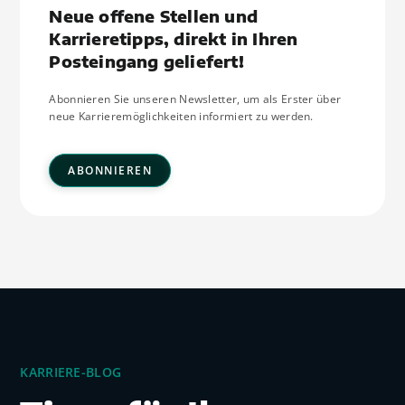
Neue offene Stellen und
Karrieretipps, direkt in Ihren
Posteingang geliefert!
Abonnieren Sie unseren Newsletter, um als Erster über
neue Karrieremöglichkeiten informiert zu werden.
ABONNIEREN
KARRIERE-BLOG