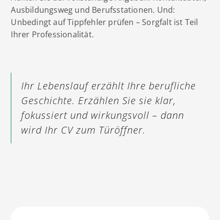
Ausbildungsweg und Berufsstationen. Und:
Unbedingt auf Tippfehler prüfen – Sorgfalt ist Teil
Ihrer Professionalität.
Ihr Lebenslauf erzählt Ihre berufliche
Geschichte. Erzählen Sie sie klar,
fokussiert und wirkungsvoll – dann
wird Ihr CV zum Türöffner.