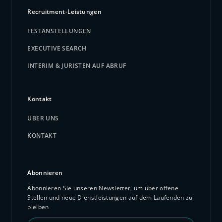
Recruitment-Leistungen
FESTANSTELLUNGEN
EXECUTIVE SEARCH
INTERIM & JURISTEN AUF ABRUF
Kontakt
ÜBER UNS
KONTAKT
Abonnieren
Abonnieren Sie unseren Newsletter, um über offene
Stellen und neue Dienstleistungen auf dem Laufenden zu
bleiben