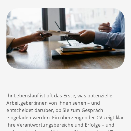
Ihr Lebenslauf ist oft das Erste, was potenzielle
Arbeitgeber:innen von Ihnen sehen – und
entscheidet darüber, ob Sie zum Gespräch
eingeladen werden. Ein überzeugender CV zeigt klar
Ihre Verantwortungsbereiche und Erfolge – und