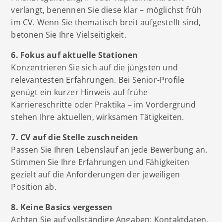
verlangt, benennen Sie diese klar – möglichst früh
im CV. Wenn Sie thematisch breit aufgestellt sind,
betonen Sie Ihre Vielseitigkeit.
6. Fokus auf aktuelle Stationen
Konzentrieren Sie sich auf die jüngsten und
relevantesten Erfahrungen. Bei Senior-Profile
genügt ein kurzer Hinweis auf frühe
Karriereschritte oder Praktika – im Vordergrund
stehen Ihre aktuellen, wirksamen Tätigkeiten.
7. CV auf die Stelle zuschneiden
Passen Sie Ihren Lebenslauf an jede Bewerbung an.
Stimmen Sie Ihre Erfahrungen und Fähigkeiten
gezielt auf die Anforderungen der jeweiligen
Position ab.
8. Keine Basics vergessen
Achten Sie auf vollständige Angaben: Kontaktdaten,