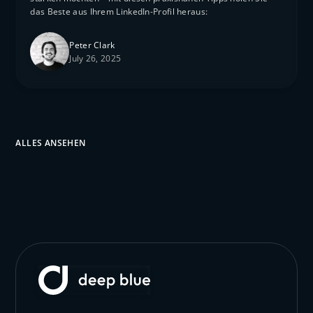
das Beste aus Ihrem LinkedIn-Profil heraus:
Peter Clark
July 26, 2025
ALLES ANSEHEN