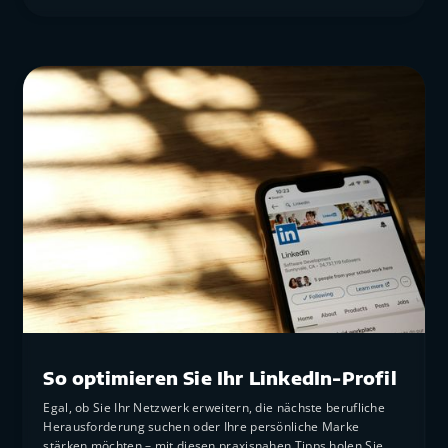
LinkedIn
So optimieren Sie Ihr LinkedIn-Profil
Egal, ob Sie Ihr Netzwerk erweitern, die nächste berufliche
Herausforderung suchen oder Ihre persönliche Marke
stärken möchten – mit diesen praxisnahen Tipps holen Sie