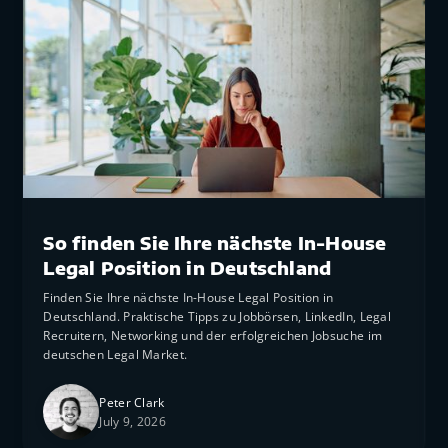
Insights
So finden Sie Ihre nächste In-House
Legal Position in Deutschland
Finden Sie Ihre nächste In-House Legal Position in
Deutschland. Praktische Tipps zu Jobbörsen, LinkedIn, Legal
Recruitern, Networking und der erfolgreichen Jobsuche im
deutschen Legal Market.
Peter Clark
July 9, 2026