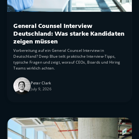
Interviews
General Counsel Interview
Deutschland: Was starke Kandidaten
zeigen müssen
Vorbereitung auf ein General Counsel Interview in
Deutschland? Deep Blue teilt praktische Interview-Tipps,
typische Fragen und zeigt, worauf CEOs, Boards und Hiring
Teams wirklich achten.
Peter Clark
July 9, 2026