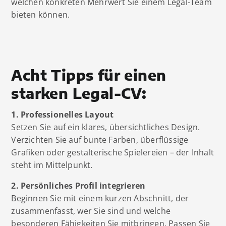
welchen konkreten Mehrwert Sie einem Legal-Team
bieten können.
Acht Tipps für einen
starken Legal-CV:
1. Professionelles Layout
Setzen Sie auf ein klares, übersichtliches Design.
Verzichten Sie auf bunte Farben, überflüssige
Grafiken oder gestalterische Spielereien – der Inhalt
steht im Mittelpunkt.
2. Persönliches Profil integrieren
Beginnen Sie mit einem kurzen Abschnitt, der
zusammenfasst, wer Sie sind und welche
besonderen Fähigkeiten Sie mitbringen. Passen Sie