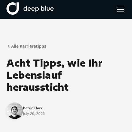
Alle Karrieretipps
Acht Tipps, wie Ihr
Lebenslauf
heraussticht
Peter Clark
July 26, 2025