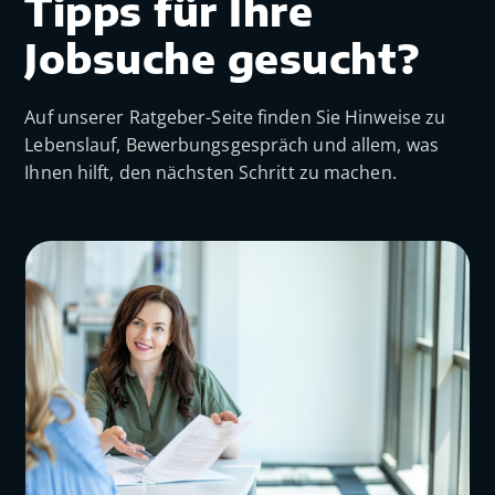
Tipps für Ihre
Jobsuche gesucht?
Auf unserer Ratgeber-Seite finden Sie Hinweise zu
Lebenslauf, Bewerbungsgespräch und allem, was
Ihnen hilft, den nächsten Schritt zu machen.