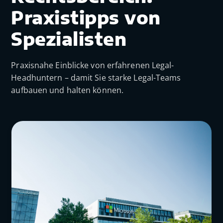
Praxistipps von
Spezialisten
Praxisnahe Einblicke von erfahrenen Legal-
Headhuntern – damit Sie starke Legal-Teams
aufbauen und halten können.