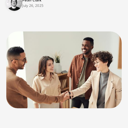
Peter Clark
July 26, 2025