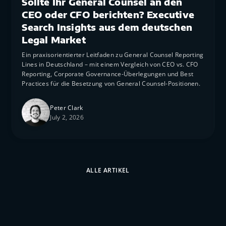
Sollte Ihr General Counsel an den
CEO oder CFO berichten? Executive
Search Insights aus dem deutschen
Legal Market
Ein praxisorientierter Leitfaden zu General Counsel Reporting
Lines in Deutschland – mit einem Vergleich von CEO vs. CFO
Reporting, Corporate Governance-Überlegungen und Best
Practices für die Besetzung von General Counsel-Positionen.
Peter Clark
July 2, 2026
ALLE ARTIKEL