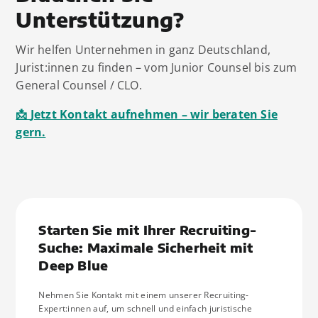
Unterstützung?
Wir helfen Unternehmen in ganz Deutschland,
Jurist:innen zu finden – vom Junior Counsel bis zum
General Counsel / CLO.
📩
Jetzt Kontakt aufnehmen – wir beraten Sie
gern.
Starten Sie mit Ihrer Recruiting-
Suche: Maximale Sicherheit mit
Deep Blue
Nehmen Sie Kontakt mit einem unserer Recruiting-
Expert:innen auf, um schnell und einfach juristische