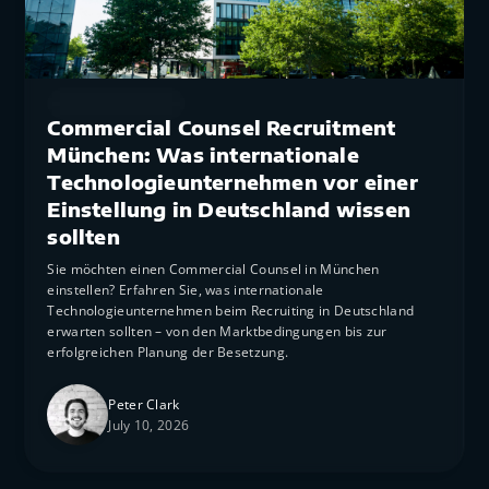
Market Insights
Commercial Counsel Recruitment
München: Was internationale
Technologieunternehmen vor einer
Einstellung in Deutschland wissen
sollten
Sie möchten einen Commercial Counsel in München
einstellen? Erfahren Sie, was internationale
Technologieunternehmen beim Recruiting in Deutschland
erwarten sollten – von den Marktbedingungen bis zur
erfolgreichen Planung der Besetzung.
Peter Clark
July 10, 2026