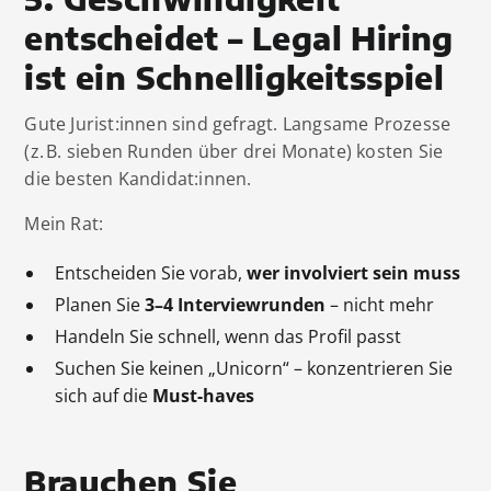
entscheidet – Legal Hiring
ist ein Schnelligkeitsspiel
Gute Jurist:innen sind gefragt. Langsame Prozesse
(z. B. sieben Runden über drei Monate) kosten Sie
die besten Kandidat:innen.
Mein Rat:
Entscheiden Sie vorab,
wer involviert sein muss
Planen Sie
3–4 Interviewrunden
– nicht mehr
Handeln Sie schnell, wenn das Profil passt
Suchen Sie keinen „Unicorn“ – konzentrieren Sie
sich auf die
Must-haves
Brauchen Sie