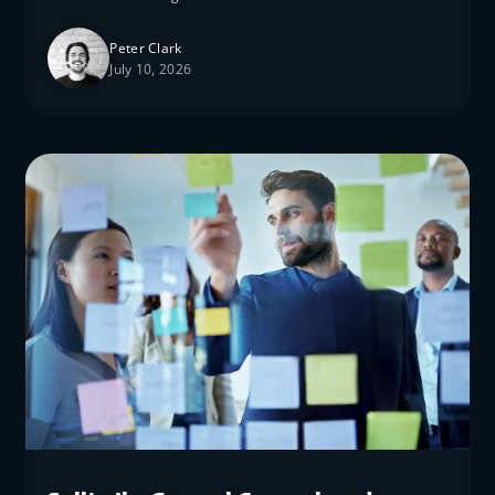
Peter Clark
July 10, 2026
Market Insights