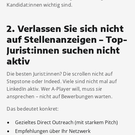
Kandidat:innen wichtig sind.
2. Verlassen Sie sich nicht
auf Stellenanzeigen – Top-
Jurist:innen suchen nicht
aktiv
Die besten Jurist:innen? Die scrollen nicht auf
Stepstone oder Indeed. Viele sind nicht mal auf
LinkedIn aktiv. Wer A-Player will, muss
sie
ansprechen – nicht auf Bewerbungen warten.
Das bedeutet konkret:
Gezieltes Direct Outreach (mit starkem Pitch)
Empfehlungen über Ihr Netzwerk