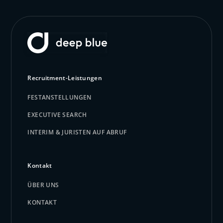
Recruitment-Leistungen
FESTANSTELLUNGEN
EXECUTIVE SEARCH
INTERIM & JURISTEN AUF ABRUF
Kontakt
ÜBER UNS
KONTAKT