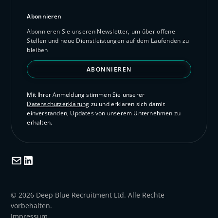
Abonnieren
Abonnieren Sie unseren Newsletter, um über offene
Stellen und neue Dienstleistungen auf dem Laufenden zu
bleiben
ABONNIEREN
Mit Ihrer Anmeldung stimmen Sie unserer
Datenschutzerklärung
zu und erklären sich damit
einverstanden, Updates von unserem Unternehmen zu
erhalten.
© 2026 Deep Blue Recruitment Ltd. Alle Rechte
vorbehalten.
Impressum