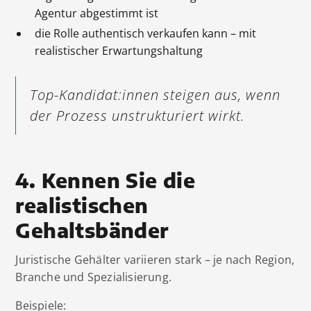
Agentur abgestimmt ist
die Rolle authentisch verkaufen kann – mit
realistischer Erwartungshaltung
Top-Kandidat:innen steigen aus, wenn
der Prozess unstrukturiert wirkt.
4. Kennen Sie die
realistischen
Gehaltsbänder
Juristische Gehälter variieren stark – je nach Region,
Branche und Spezialisierung.
Beispiele: