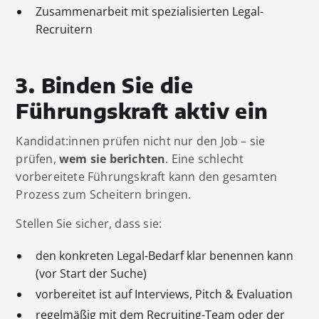
Zusammenarbeit mit spezialisierten Legal-
Recruitern
3. Binden Sie die
Führungskraft aktiv ein
Kandidat:innen prüfen nicht nur den Job – sie
prüfen,
wem sie berichten
. Eine schlecht
vorbereitete Führungskraft kann den gesamten
Prozess zum Scheitern bringen.
Stellen Sie sicher, dass sie:
den konkreten Legal-Bedarf klar benennen kann
(vor Start der Suche)
vorbereitet ist auf Interviews, Pitch & Evaluation
regelmäßig mit dem Recruiting-Team oder der