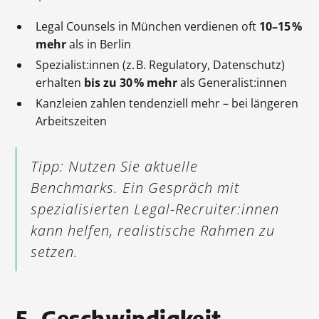
Legal Counsels in München verdienen oft
10–15 %
mehr
als in Berlin
Spezialist:innen (z. B. Regulatory, Datenschutz)
erhalten
bis zu 30 % mehr
als Generalist:innen
Kanzleien zahlen tendenziell mehr – bei längeren
Arbeitszeiten
Tipp:
Nutzen Sie aktuelle
Benchmarks. Ein Gespräch mit
spezialisierten Legal-Recruiter:innen
kann helfen, realistische Rahmen zu
setzen.
5. Geschwindigkeit