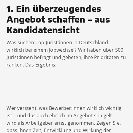
1. Ein überzeugendes
Angebot schaffen – aus
Kandidatensicht
Was suchen Top-Jurist:innen in Deutschland
wirklich bei einem Jobwechsel? Wir haben über 500
Jurist:innen befragt und gebeten, ihre Prioritäten zu
ranken. Das Ergebnis:
Wer versteht, was Bewerber:innen wirklich wichtig
ist – und das auch ehrlich im Angebot spiegelt –
wird als Arbeitgeber ernst genommen. Zeigen Sie,
dass Ihnen Zeit, Entwicklung und Wirkung der