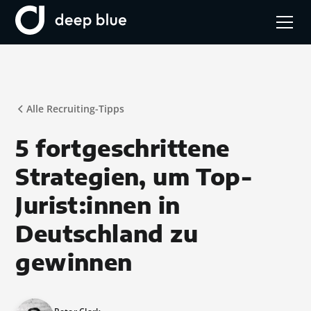
Alle Recruiting-Tipps
5 fortgeschrittene
Strategien, um Top-
Jurist:innen in
Deutschland zu
gewinnen