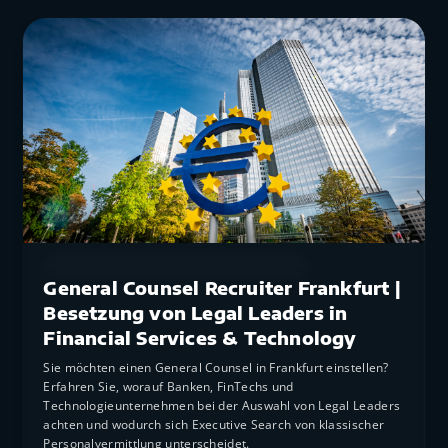
General Counsel Recruiter Frankfurt
General Counsel Recruiter Frankfurt |
Besetzung von Legal Leaders in
Financial Services & Technology
Sie möchten einen General Counsel in Frankfurt einstellen?
Erfahren Sie, worauf Banken, FinTechs und
Technologieunternehmen bei der Auswahl von Legal Leaders
achten und wodurch sich Executive Search von klassischer
Personalvermittlung unterscheidet.